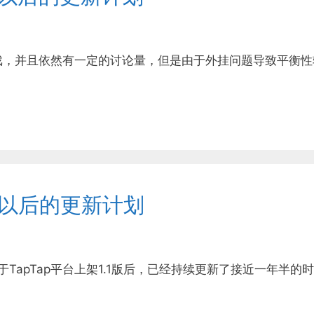
戏，并且依然有一定的讨论量，但是由于外挂问题导致平衡性
版以后的更新计划
于TapTap平台上架1.1版后，已经持续更新了接近一年半的时