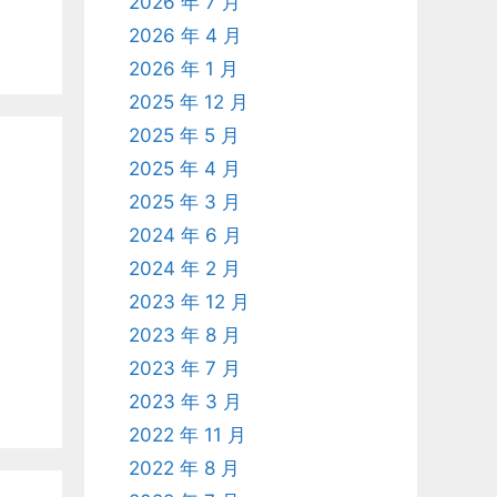
2026 年 7 月
2026 年 4 月
2026 年 1 月
2025 年 12 月
2025 年 5 月
2025 年 4 月
2025 年 3 月
2024 年 6 月
2024 年 2 月
2023 年 12 月
2023 年 8 月
2023 年 7 月
2023 年 3 月
2022 年 11 月
2022 年 8 月