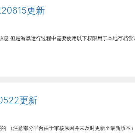
20615更新
信息 但是游戏运行过程中需要使用以下权限用于本地存档尝
0522更新
的 （注意部分平台由于审核原因并未及时更新至最新版本