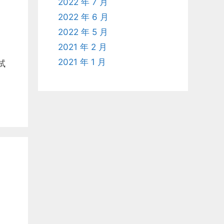
2022 年 7 月
2022 年 6 月
2022 年 5 月
2021 年 2 月
2021 年 1 月
试
）