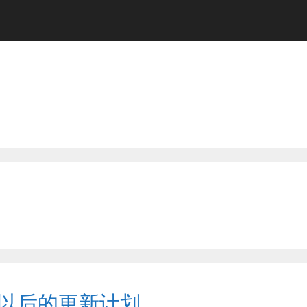
版以后的更新计划