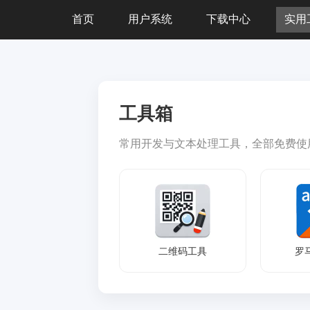
首页
用户系统
下载中心
实用
工具箱
常用开发与文本处理工具，全部免费使
二维码工具
罗