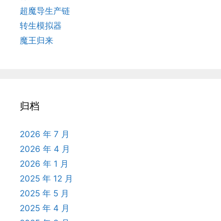
超魔导生产链
转生模拟器
魔王归来
归档
2026 年 7 月
2026 年 4 月
2026 年 1 月
2025 年 12 月
2025 年 5 月
2025 年 4 月