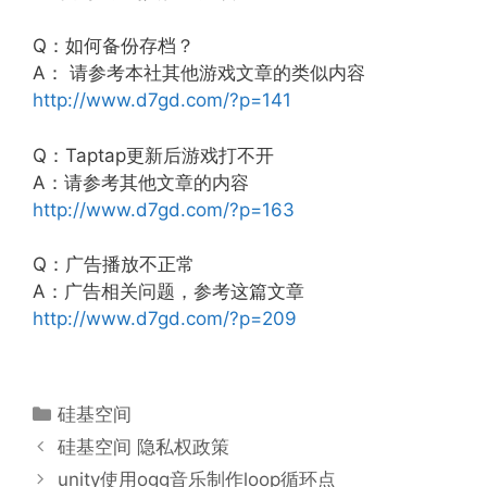
Q：如何备份存档？
A： 请参考本社其他游戏文章的类似内容
http://www.d7gd.com/?p=141
Q：Taptap更新后游戏打不开
A：请参考其他文章的内容
http://www.d7gd.com/?p=163
Q：广告播放不正常
A：广告相关问题，参考这篇文章
http://www.d7gd.com/?p=209
分
硅基空间
类
硅基空间 隐私权政策
unity使用ogg音乐制作loop循环点