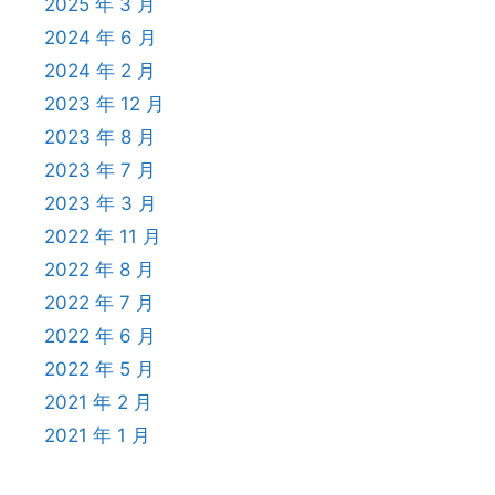
2025 年 3 月
2024 年 6 月
2024 年 2 月
2023 年 12 月
2023 年 8 月
2023 年 7 月
2023 年 3 月
2022 年 11 月
2022 年 8 月
2022 年 7 月
2022 年 6 月
2022 年 5 月
2021 年 2 月
2021 年 1 月