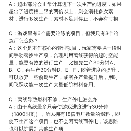
A：超出部分会正常计算进下一次生产的进度，如果
超出了进度槽上限的两倍以上，则会消耗多次素
材，进行多次生产，素材不足则停止，不会有亏损
Q：游戏里有6个需要冶练的项目，但我只有3个冶
炼厂怎么办？
A：这个是本作核心的管理项目，玩家需要隔一段时
间手动替换生产项，合理利用离线获得的超时空能
量，能更有效的进行生产，比如先生产30分钟A、
B、C，再生产30分钟D、E、F，随着进度的提升，
可以放弃一些前期生产，或者在产量提升后，用时
间飞跃功能一次生产大量低阶材料备用。
Q：离线导致燃料不够，生产停电怎么办
A：由于离线最多只会使游戏进度进行30分钟
（1800时刻），所以拥有18倍电厂数量的燃料，即
使不生产这个项目，也不会因离线而停电，该思路
也可以扩展到其他生产项