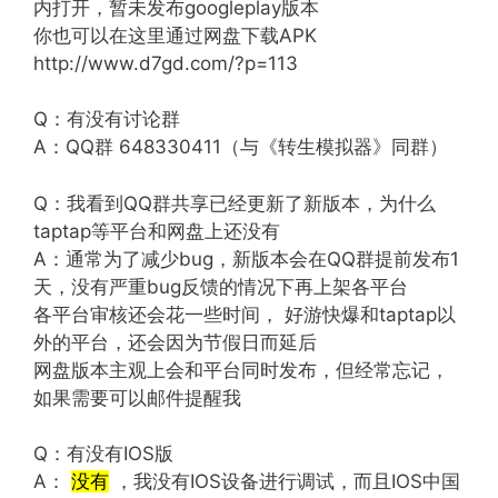
内打开，暂未发布googleplay版本
你也可以在这里通过网盘下载APK
http://www.d7gd.com/?p=113
Q：有没有讨论群
A：QQ群 648330411（与《转生模拟器》同群）
Q：我看到QQ群共享已经更新了新版本，为什么
taptap等平台和网盘上还没有
A：通常为了减少bug，新版本会在QQ群提前发布1
天，没有严重bug反馈的情况下再上架各平台
各平台审核还会花一些时间， 好游快爆和taptap以
外的平台，还会因为节假日而延后
网盘版本主观上会和平台同时发布，但经常忘记，
如果需要可以邮件提醒我
Q：有没有IOS版
A：
没有
，我没有IOS设备进行调试，而且IOS中国